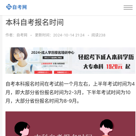
本科自考报名时间
作者：自考网
•
更新时间：2024-10-14 21:24
•
阅读
238
自考本科报名时间在考试前一个月左右，上半年考试时间为4
月，即大部分省份报名时间为2-3月，下半年考试时间为10
月，大部分省份报名时间为8-9月。