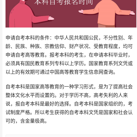
申请自考本科的条件：中华人民共和国公民，不分性别、年
龄、民族、种族、宗教信仰、财产状况、受教育程度，均可
申请自考高等教育。报考本科的考生，在申请本科毕业时，
必须具有国民教育系列专科以上学历。国家教育系列文凭或
以上的有效期可通过中国高等教育学生信息网查询。
自考本科是国家高等教育的一种学习形式，是为了提高社会
整体文化水平而设置的。对于学历不高，高考失利的人来
说，报自考本科是最好的选择。自考本科是国家组织的，考
试制度严格。所以考生获得的自考本科文凭是国家和社会认
可的，含金量极高。