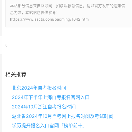
本站部分信息来自互联网，如涉及教育信息，请以官方发布的通知信
息为准，本站信息仅供参考：
https://www.sscta.com/baoming/1042.html
0
相关推荐
北京2024年自考报名时间
2024年下半年上海自考报名官网入口
2024年10月浙江自考报名时间
湖北省2024年10月自考网上报名时间及考试时间
学历提升报名入口官网「榜单前十」