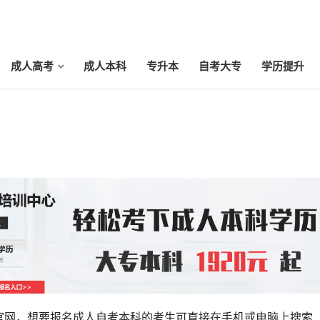
成人高考
成人本科
专升本
自考大专
学历提升
官网，想要报名成人自考本科的考生可直接在手机或电脑上搜索