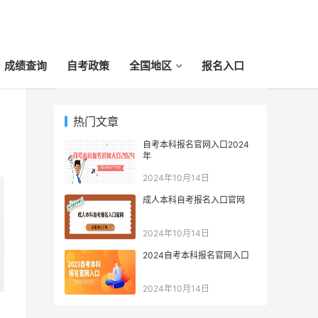
成绩查询
自考政策
全国地区
报名入口
热门文章
自考本科报名官网入口2024
年
2024年10月14日
成人本科自考报名入口官网
2024年10月14日
2024自考本科报名官网入口
2024年10月14日