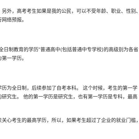
，另外，高考考生如果是我的公民，可以不受年龄、职业、性别
行网络预报。
全日制教育的学历”普通高中(包括普通中专学校)的高级别为各省
为第一学历。
学历为全日制，后续参加了自考本科。 这个时候，考生的第一学
的研究生。 他的第一学历是研究生，也有第一学历是专科，最高
只关心考生的最高学历，所以，如果考生超过了企业的就业门槛