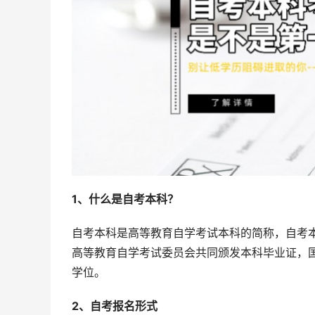
1、什么是自考本科？
自考本科是高等教育自学考试本科的简称，自考
高等教育自学考试委员会共同颁发本科毕业证，
学位。
2、自考报名形式