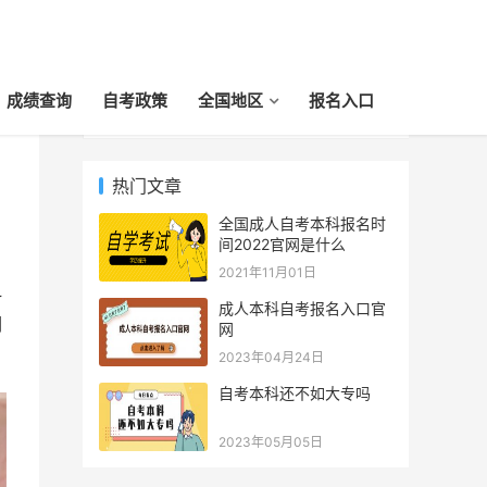
成绩查询
自考政策
全国地区
报名入口
热门文章
全国成人自考本科报名时
间2022官网是什么
2021年11月01日
科
成人本科自考报名入口官
们
网
2023年04月24日
自考本科还不如大专吗
2023年05月05日