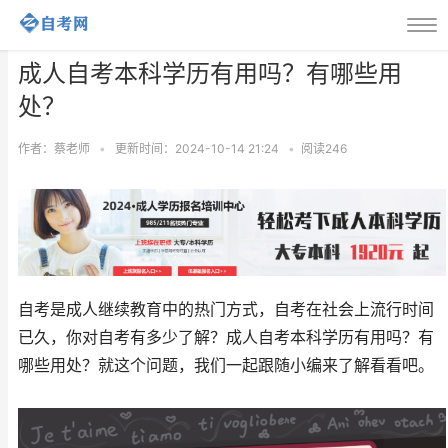
成人自考本科学历有用吗？有哪些用
处？
作者：蔡老师
•
更新时间：2024-10-14 21:24
•
阅读
246
自考是成人继续教育中的热门方式，自考在社会上流行时间
已久，你对自考有多少了解？成人自考本科学历有用吗？有
哪些用处？就这个问题，我们一起跟随小编来了解看看吧。