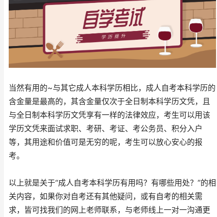
当然有用的~与其它成人本科学历相比，成人自考本科学历的
含金量是最高的，其含金量仅次于全日制本科学历文凭，且
与全日制本科学历文凭享有一样的法律效应，考生可以用该
学历文凭来面试求职、考研、考证、考公务员、积分入户
等，其用途和价值可是无穷的呢，考生可以放心安心的报
考。
以上就是关于“成人自考本科学历有用吗？有哪些用处？”的相
关内容，如果你对自考还有其他疑问，或有自考的相关需
求，皆可找我们的网上老师联系，与老师线上一对一沟通更