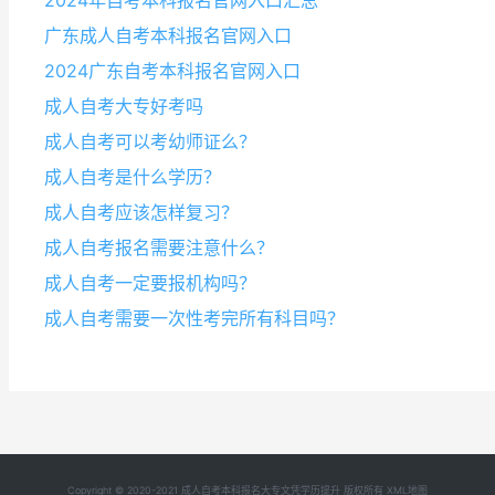
2024年自考本科报名官网入口汇总
广东成人自考本科报名官网入口
2024广东自考本科报名官网入口
成人自考大专好考吗
成人自考可以考幼师证么？
成人自考是什么学历？
成人自考应该怎样复习？
成人自考报名需要注意什么？
成人自考一定要报机构吗？
成人自考需要一次性考完所有科目吗？
Copyright © 2020-2021 成人自考本科报名大专文凭学历提升 版权所有
XML地图