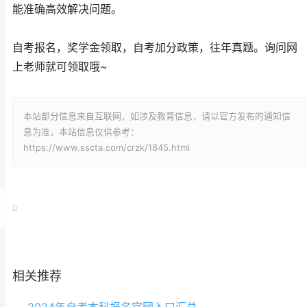
能准确高效解决问题。
自考报名，奖学金领取，自考加分政策，往年真题。询问网
上老师就可领取哦~
本站部分信息来自互联网，如涉及教育信息，请以官方发布的通知信
息为准，本站信息仅供参考：
https://www.sscta.com/crzk/1845.html
0
相关推荐