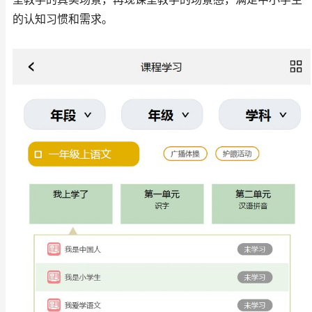
的认知习惯和需求。