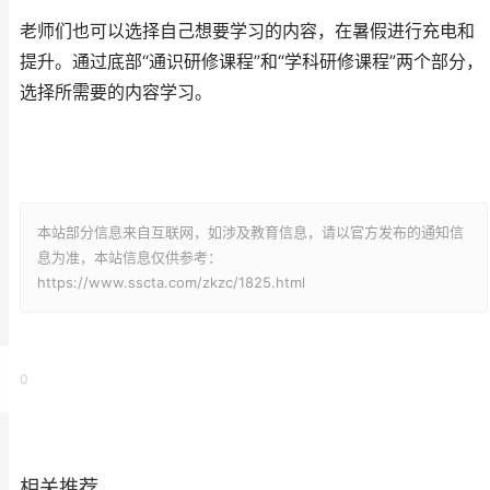
老师们也可以选择自己想要学习的内容，在暑假进行充电和
提升。通过底部“通识研修课程”和“学科研修课程”两个部分，
选择所需要的内容学习。
本站部分信息来自互联网，如涉及教育信息，请以官方发布的通知信
息为准，本站信息仅供参考：
https://www.sscta.com/zkzc/1825.html
0
相关推荐