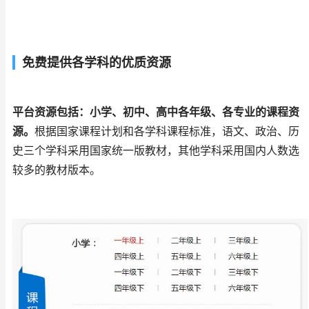
免费提供各学科的优质资源
平台资源包括：小学、初中、高中各年级、各专业的课程资
源。
根据国家课程计划和各学科课程标准，语文、政治、历
史三个学科采用国家统一版教材，其他学科采用国内人数选
较多的教材版本。