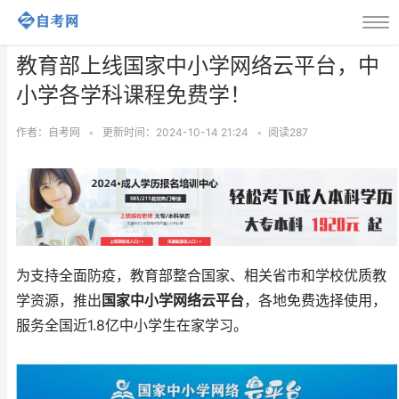
教育部上线国家中小学网络云平台，中
小学各学科课程免费学！
作者：自考网
•
更新时间：2024-10-14 21:24
•
阅读
287
为支持全面防疫，教育部整合国家、相关省市和学校优质教
学资源，推出
国家中小学网络云平台
，各地免费选择使用，
服务全国近1.8亿中小学生在家学习。