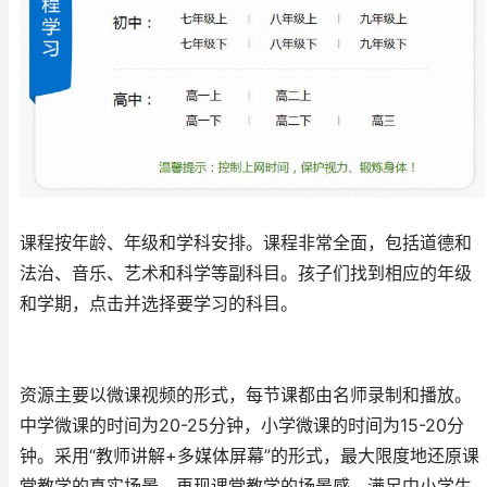
课程按年龄、年级和学科安排。课程非常全面，包括道德和
法治、音乐、艺术和科学等副科目。孩子们找到相应的年级
和学期，点击并选择要学习的科目。
资源主要以微课视频的形式，每节课都由名师录制和播放。
中学微课的时间为20-25分钟，小学微课的时间为15-20分
钟。采用“教师讲解+多媒体屏幕”的形式，最大限度地还原课
堂教学的真实场景，再现课堂教学的场景感，满足中小学生