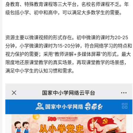
身教育、特殊教育课程等三大平台，名校名师课程不乏。年
级包括小学、初中和高中，可以满足大多数学生的需要。
资源主要以微课视频的形式存在。初中微课的课时为20-25
分钟，小学微课的课时为15-20分钟，符合网络学习的特点和
视力保护的需要；采用“教师讲解+多媒体屏幕”的形式，最大
限度地还原课堂教学的真实场景，再现课堂教学的场景感，
满足中小学生的认知习惯和需求。