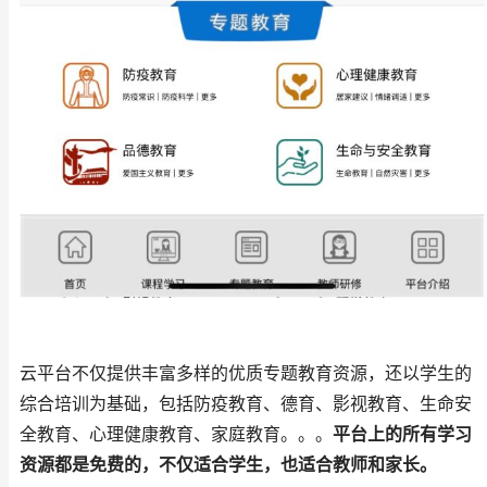
云平台不仅提供丰富多样的优质专题教育资源，还以学生的
综合培训为基础，包括防疫教育、德育、影视教育、生命安
全教育、心理健康教育、家庭教育。。。
平台上的所有学习
资源都是免费的，不仅适合学生，也适合教师和家长。