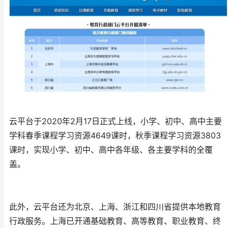
云平台于2020年2月17日正式上线，小学、初中、高中主要
学科春季课程学习资源4649课时，秋季课程学习资源3803
课时，实现小学、初中、高中各年级、各主要学科的全覆
盖。
此外，云平台还为北京、上海、浙江和四川省提供本地教育
行政服务。上海已开通基础教育、高等教育、职业教育、终