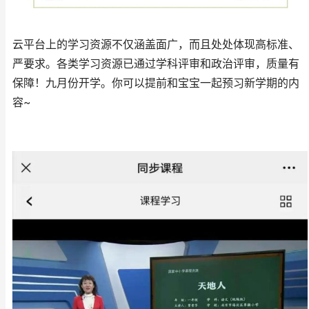
云平台上的学习资源不仅涵盖面广，而且处处体现高标准、
严要求。各类学习资源已通过学科评审和政治评审，质量有
保障！九月份开学。你可以提前和宝宝一起预习新学期的内
容~