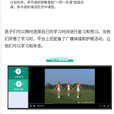
孩子们可以随时选择自己的学习时间进行复习和预习。当他
们厌倦了学习时，平台上还配备了广播体操和护眼活动，让
他们可以学习和休息。