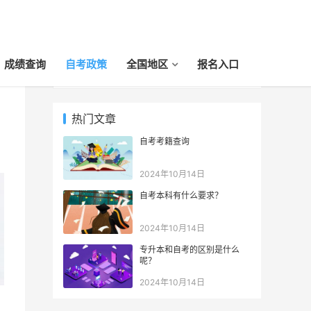
成绩查询
自考政策
全国地区
报名入口
热门文章
自考考籍查询
2024年10月14日
自考本科有什么要求？
2024年10月14日
专升本和自考的区别是什么
呢？
2024年10月14日