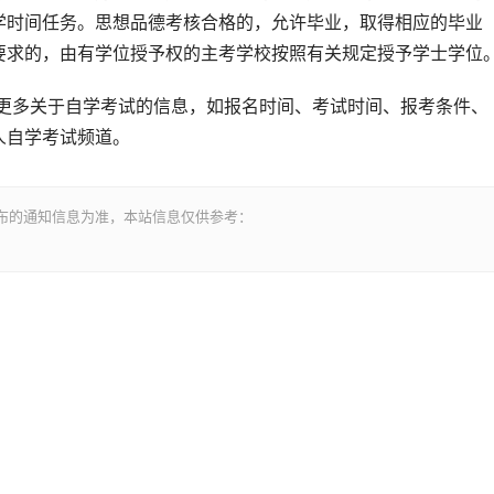
学时间任务。思想品德考核合格的，允许毕业，取得相应的毕业
要求的，由有学位授予权的主考学校按照有关规定授予学士学位
得更多关于自学考试的信息，如报名时间、考试时间、报考条件、
人自学考试频道。
布的通知信息为准，本站信息仅供参考：