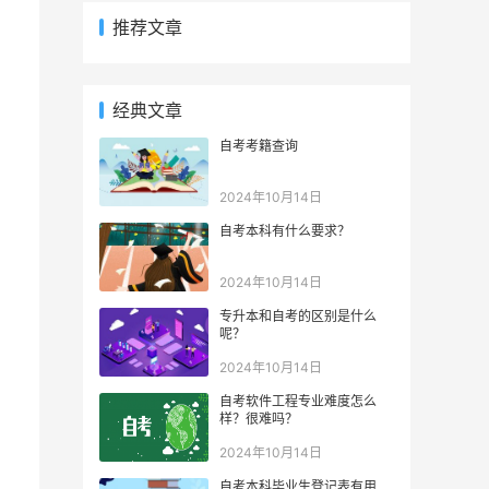
推荐文章
经典文章
自考考籍查询
2024年10月14日
自考本科有什么要求？
2024年10月14日
专升本和自考的区别是什么
呢？
2024年10月14日
自考软件工程专业难度怎么
样？很难吗？
2024年10月14日
自考本科毕业生登记表有用