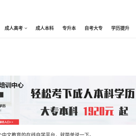
成人高考
成人本科
专升本
自考大专
学历提升
个中文教育的在线自学平台，就简单说一下。