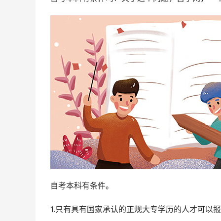
自考本科有条件。
1.只有具有国家承认的正规大专学历的人才可以