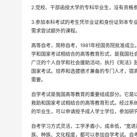
2.党校、干部函授大学的专科毕业生，没有资格
3.参加本科考试的考生凭毕业证和身份证到本专
需求尝试额外的课程。
高等自考，简称自考，1981年经国务院批准成
学和国家考试相结合的高等教育形式，是我国社
广泛的个人自学和社会援助活动，执行《宪法》
国家考试。培养和选拔德才兼备的专门人才，提
需要。
自学考试是我国高等教育的重要组成部分。它是
救助和国家考试相结合的高等教育形式。经过系
的毕业生，可以申请授予成人学士学位，参加研
自考学习方式灵活，工学矛盾小，成本低，“宽进
族、种族、文化程度，都可以参加自学考试。自