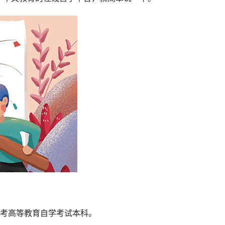
报考高等教育自学考试本科。