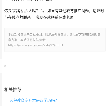
这是“高考机会大吗？ ”。 如果有其他教育推广问题，请随时
与在线老师联系。 我现在就联系在线老师
本站部分信息来自互联网，如涉及教育信息，请以官方发布的通知信
息为准，本站信息仅供参考：
https://www.sscta.com/zsb/579.html
0
相关推荐
远程教育专升本是双学历吗？