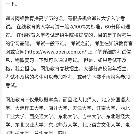
一下。
通过网络教育提高学历的话，有很多机会通过大学入学考
试。 在线教育的入学考试一般以100%为标准，60分即可通
过。 在线教育入学考试是招生院校提交的，目的是了解考生
的学习基础。 考试一般不难。 考试之前，考生在知识教育官
网或官网(https://www.open.com.cn/)上了解详细的考试信
息，稍微复习一下就可以通过考试。 但是，如果考试不及
格，我会担心。 网络教育春秋招生，大部分高校常年招生。
考试不及格的考生可以参加补考，或者等下赛季再报名参加
考试。
网络教育不仅录取概率高，而且北大北师大、北京外国语大
学、大连理工大学、南开大学、天津大学、江南大学、西北
工业大学、西交通大学、东北大学、吉林大学、东北财经大
学、东北农业大学、东北师范大学、北京语言文化大学、电
子科技大学、兰州大学、四川