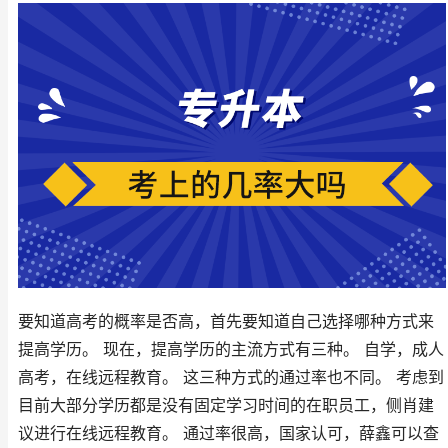
要知道高考的概率是否高，首先要知道自己选择哪种方式来
提高学历。 现在，提高学历的主流方式有三种。 自学，成人
高考，在线远程教育。 这三种方式的通过率也不同。 考虑到
目前大部分学历都是没有固定学习时间的在职员工，侧肖建
议进行在线远程教育。 通过率很高，国家认可，薛鑫可以查