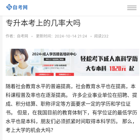
专升本考上的几率大吗
作者：自考网
•
更新时间：2024-10-14 21:24
•
阅读
232
随着社会教育水平的普遍提高，社会教育水平也在提高，本
科课程普及率也在逐渐提高。 许多企业事业单位在招聘、提
成、积分结算、职称评定等方面要求一定的学历和学位证
书。 但是，在我国目前的教育体制下，有学位证的最低学历
水平也是本科，朋友们必须抓紧时间取得本科学历。 那么，
考上大学的机会大吗？