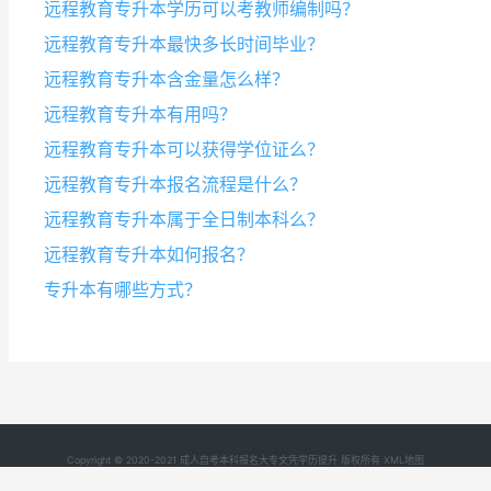
远程教育专升本学历可以考教师编制吗？
远程教育专升本最快多长时间毕业？
远程教育专升本含金量怎么样？
远程教育专升本有用吗？
远程教育专升本可以获得学位证么？
远程教育专升本报名流程是什么？
远程教育专升本属于全日制本科么？
远程教育专升本如何报名？
专升本有哪些方式？
Copyright © 2020-2021 成人自考本科报名大专文凭学历提升 版权所有
XML地图