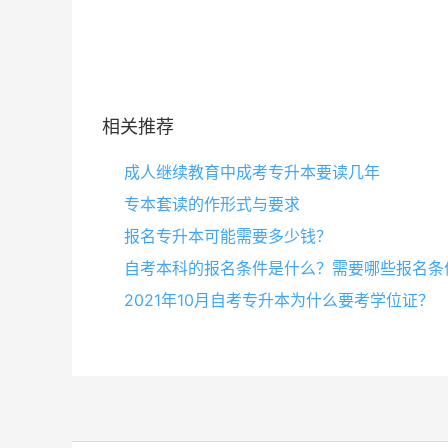
相关推荐
成人继续教育中成考专升本要读几年
专本套读的作形式与要求
报名专升本可能需要多少钱？
自考本科的报名条件是什么？需要哪些报名条
2021年10月自考专升本为什么要考学位证？