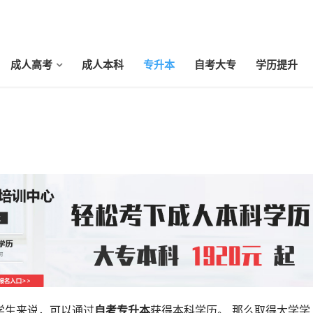
成人高考
成人本科
专升本
自考大专
学历提升
学生来说，可以通过
自考专升本
获得本科学历。 那么取得大学学