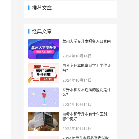
推荐文章
经典文章
兰州大学专升本报名入口官网
2024年10月14日
自考专升本能拿到学士学位证
吗？
2024年10月14日
专升本和专本连读的区别是什
么？
2024年10月14日
自考本和专升本有什么区别，
哪个更好
2024年10月14日
2024年专升本报名及考试时