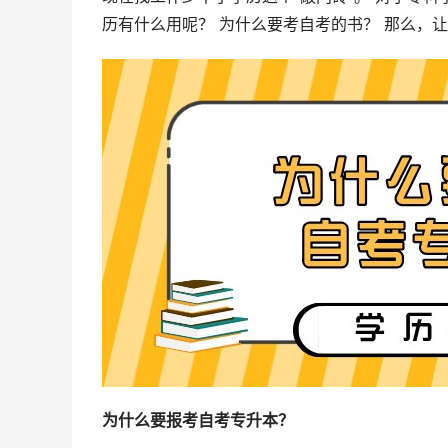
历有什么用呢？ 为什么要考自考的书？ 那么，
为什么要报考自考专升本？