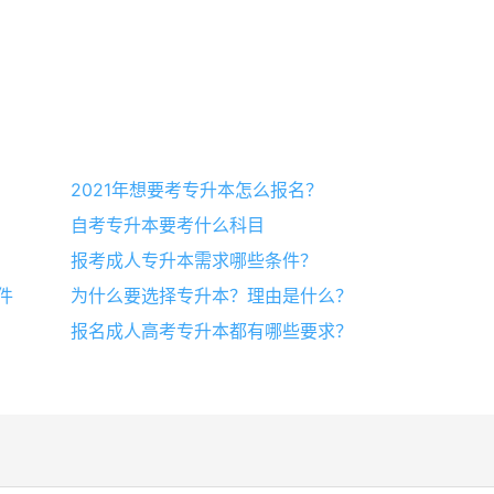
2021年想要考专升本怎么报名？
自考专升本要考什么科目
报考成人专升本需求哪些条件？
件
为什么要选择专升本？理由是什么？
报名成人高考专升本都有哪些要求？