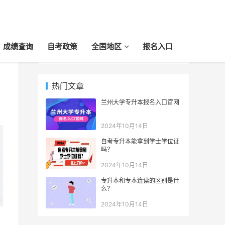
成绩查询
自考政策
全国地区
报名入口
热门文章
兰州大学专升本报名入口官网
2024年10月14日
自考专升本能拿到学士学位证
吗？
2024年10月14日
专升本和专本连读的区别是什
么？
2024年10月14日