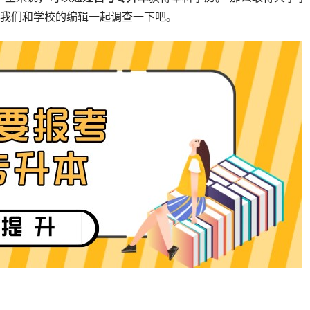
让我们和学校的编辑一起调查一下吧。