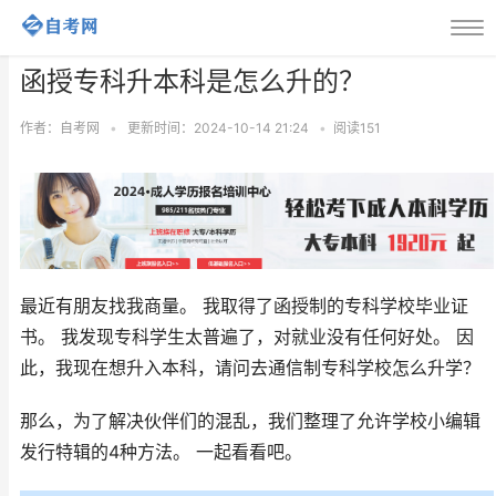
函授专科升本科是怎么升的？
作者：自考网
•
更新时间：2024-10-14 21:24
•
阅读
151
最近有朋友找我商量。 我取得了函授制的专科学校毕业证
书。 我发现专科学生太普遍了，对就业没有任何好处。 因
此，我现在想升入本科，请问去通信制专科学校怎么升学？
那么，为了解决伙伴们的混乱，我们整理了允许学校小编辑
发行特辑的4种方法。 一起看看吧。