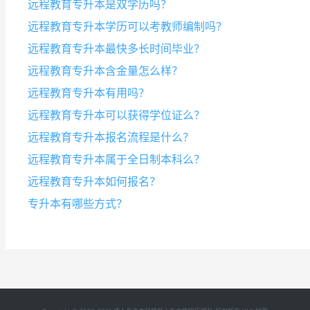
远程教育专升本是双学历吗？
远程教育专升本学历可以考教师编制吗？
远程教育专升本最快多长时间毕业？
远程教育专升本含金量怎么样？
远程教育专升本有用吗？
远程教育专升本可以获得学位证么？
远程教育专升本报名流程是什么？
远程教育专升本属于全日制本科么？
远程教育专升本如何报名？
专升本有哪些方式？