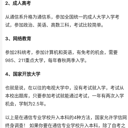
2、成人高考
从通信系升格为通信系，参加全国统一的成人大学入学考
试，参加政治、英语、高数三科，考试比较简单。
3、网络教育
参加2科统考，参加计算机和英语，有免考的机会，需要
985、211重点大学，每年春秋两季入学。
4、国家开放大学
也就是说，在以往的电视大学中，没有考试就入学，考试从
本校出题库，只要参加考试就能通过考试，一年有两次入学
机会，学制为2.5年。
以上是在通信专业学校升入本科的4种方法，国家允许学信网
终身调查！ 如果你要在通信专业学校升入本科，除了自考之