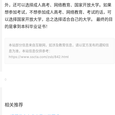
外，还可以选择成人高考、网络教育、国家开放大学。如果
想参加考试，不想参加成人高考、网络教育、考试的话，可
以选择国家开放大学，总之选择适合自己的大学。 最终的目
的是拿到本科毕业证书！
本站部分信息来自互联网，如涉及教育信息，请以官方发布的通知信
息为准，本站信息仅供参考：
https://www.sscta.com/zsb/842.html
0
相关推荐