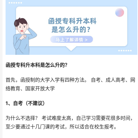
函授专科升本科是怎么升的？
首先，函授制的大学入学有四种方法。 自考、成人高考、网
络教育、国家开放大学
1、自考（不建议）
为什么不选择？ 考试难度太高，自己学习需要花很多时间，
至少要通过十几门课的考试，所以适合在校生报考。