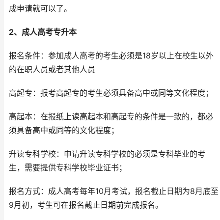
成申请就可以了。
2、成人高考专升本
报名条件：参加成人高考的考生必须是18岁以上在校生以外
的在职人员或者其他人员
高起专：报考高起专的考生必须具备高中或同等文化程度；
高起本：在报纸上读高起本和高起专的条件是一致的，都必
须具备高中或同等的文化程度；
升读专科学校：申请升读专科学校的必须是专科毕业的考
生，需要提供专科学校毕业证书；
报名方式：成人高考每年10月考试，报名截止日期为8月底至
9月初，考生可在报名截止日期前完成报名。