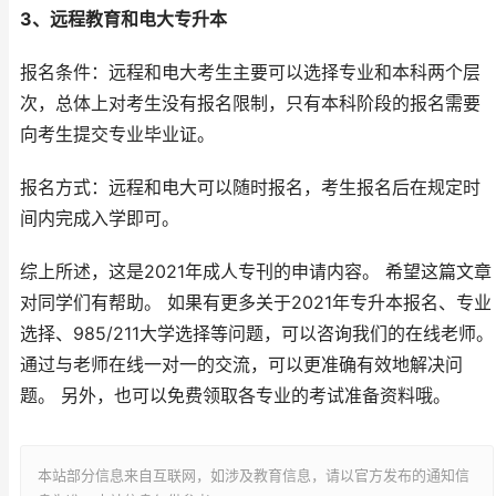
3、远程教育和电大专升本
报名条件：远程和电大考生主要可以选择专业和本科两个层
次，总体上对考生没有报名限制，只有本科阶段的报名需要
向考生提交专业毕业证。
报名方式：远程和电大可以随时报名，考生报名后在规定时
间内完成入学即可。
综上所述，这是2021年成人专刊的申请内容。 希望这篇文章
对同学们有帮助。 如果有更多关于2021年专升本报名、专业
选择、985/211大学选择等问题，可以咨询我们的在线老师。
通过与老师在线一对一的交流，可以更准确有效地解决问
题。 另外，也可以免费领取各专业的考试准备资料哦。
本站部分信息来自互联网，如涉及教育信息，请以官方发布的通知信