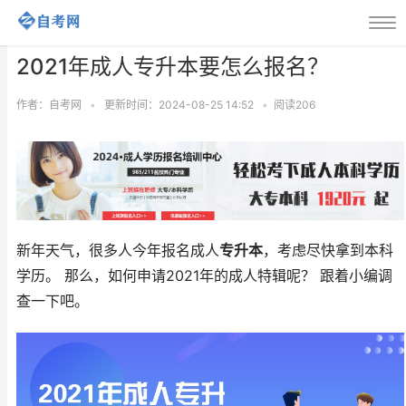
2021年成人专升本要怎么报名？
作者：自考网
•
更新时间：2024-08-25 14:52
•
阅读
206
新年天气，很多人今年报名成人
专升本
，考虑尽快拿到本科
学历。 那么，如何申请2021年的成人特辑呢？ 跟着小编调
查一下吧。