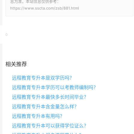
息为准，本站信息仅供参考：
https://www.sscta.com/zsb/881.html
0
相关推荐
远程教育专升本是双学历吗？
远程教育专升本学历可以考教师编制吗？
远程教育专升本最快多长时间毕业？
远程教育专升本含金量怎么样？
远程教育专升本有用吗？
远程教育专升本可以获得学位证么？