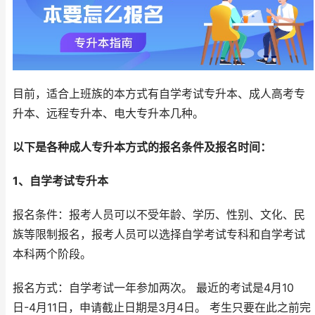
目前，适合上班族的本方式有自学考试专升本、成人高考专
升本、远程专升本、电大专升本几种。
以下是各种成人专升本方式的报名条件及报名时间：
1、自学考试专升本
报名条件：报考人员可以不受年龄、学历、性别、文化、民
族等限制报名，报考人员可以选择自学考试专科和自学考试
本科两个阶段。
报名方式：自学考试一年参加两次。 最近的考试是4月10
日-4月11日，申请截止日期是3月4日。 考生只要在此之前完