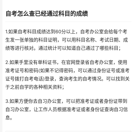
自考怎么查已经通过科目的成绩
1.如果自考科目成绩达到60分以上，自考办公室会给每个考
生发一张单独的科目证明，可以用科目名称、考试日期、成
绩等进行核对。通过统计可以知道自己通过了哪些科目；
2.如果手里没有单科证书，在官网登录省自考办公室，使用
准考证号和密码(如果不记得密码，可以通过身份证号或准考
证号拨打自考电话)登录，查询考生的自考情况。可以找到关
于之前自学的各种相关资料；
3.如果方便你去自习办公室，可以把准考证或者身份证带到
自习办公室，让工作人员根据准考证或者身份证查询自习信
息。