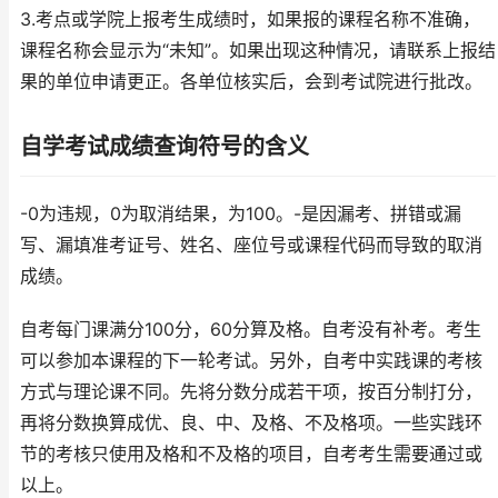
3.考点或学院上报考生成绩时，如果报的课程名称不准确，
课程名称会显示为“未知”。如果出现这种情况，请联系上报结
果的单位申请更正。各单位核实后，会到考试院进行批改。
自学考试成绩查询符号的含义
-0为违规，0为取消结果，为100。-是因漏考、拼错或漏
写、漏填准考证号、姓名、座位号或课程代码而导致的取消
成绩。
自考每门课满分100分，60分算及格。自考没有补考。考生
可以参加本课程的下一轮考试。另外，自考中实践课的考核
方式与理论课不同。先将分数分成若干项，按百分制打分，
再将分数换算成优、良、中、及格、不及格项。一些实践环
节的考核只使用及格和不及格的项目，自考考生需要通过或
以上。