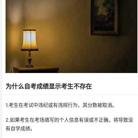
为什么自考成绩显示考生不存在
1.考生在考试中违纪或有违规行为，其分数被取消。
2.如果考生在考场填写的个人信息有误或不正确，将导致没
有自学成绩。