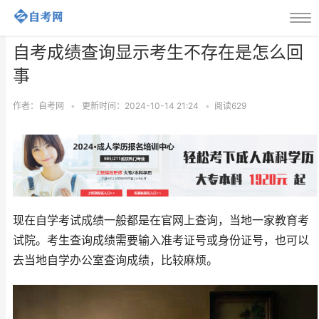
自考成绩查询显示考生不存在是怎么回
事
作者：自考网
•
更新时间：2024-10-14 21:24
•
阅读
629
现在自学考试成绩一般都是在官网上查询，当地一家教育考
试院。考生查询成绩需要输入准考证号或身份证号，也可以
去当地自学办公室查询成绩，比较麻烦。