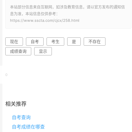
本站部分信息来自互联网，如涉及教育信息，请以官方发布的通知信
息为准，本站信息仅供参考：
https://www.sscta.com/cjcx/258.html
现在
自考
考生
是
不存在
成绩查询
显示
0
相关推荐
自考查询
自考成绩在哪查