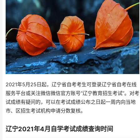
2021年5月25日起，辽宁省自考考生可登录辽宁省自考在线
服务平台或关注微信微信官方账号“辽宁教育招生考试”。对考
试成绩有疑问的，可以在考试成绩公布之日起一周内向当地
市、区招生考试机构申请分数复核。
辽宁2021年4月自学考试成绩查询时间