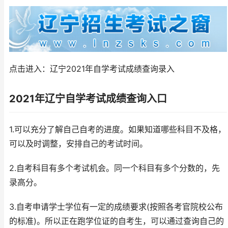
点击进入：辽宁2021年自学考试成绩查询录入
2021年辽宁自学考试成绩查询入口
1.可以充分了解自己自考的进度。如果知道哪些科目不及格，
可以及时调整，安排自己的考试时间。
2.自考科目有多个考试机会。同一个科目有多个分数的，先
录高分。
3.自考申请学士学位有一定的成绩要求(按照各考官院校公布
的标准)。所以正在跑学位证的自考生，可以通过查询自己的