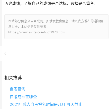
历史成绩，了解自己的成绩是否达标，选择是否重考。
本站部分信息来自互联网，如涉及教育信息，请以官方发布的通知信
息为准，本站信息仅供参考：
https://www.sscta.com/cjcx/976.html
0
相关推荐
自考查询
自考成绩在哪查
2021年成人自考报名时间是几月 哪天截止